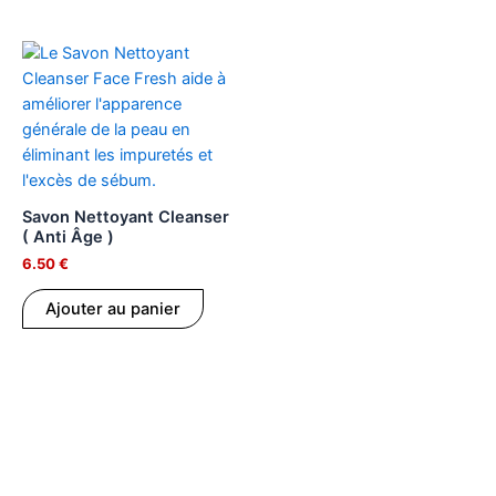
Savon Nettoyant Cleanser
( Anti Âge )
6.50
€
Ajouter au panier