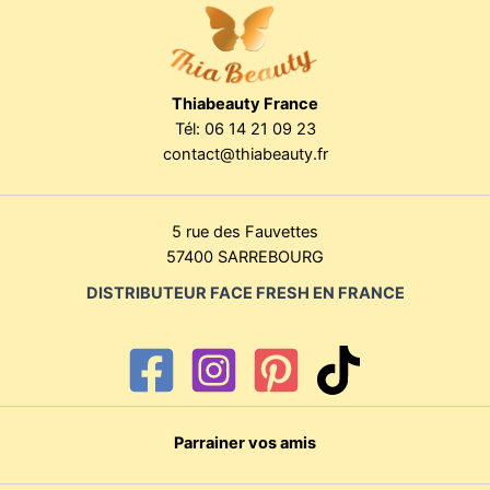
Thiabeauty France
Tél:
06 14 21 09 23
contact@thiabeauty.fr
5 rue des Fauvettes
57400 SARREBOURG
DISTRIBUTEUR FACE FRESH EN FRANCE
Parrainer vos amis