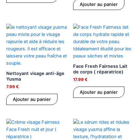
Ajouter au panier
Face Fresh Fairness Lait
de corps ( réparatrice)
Nettoyant visage anti-âge
Yusma
17.99
€
7.99
€
Ajouter au panier
Ajouter au panier