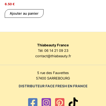
6.50
€
Ajouter au panier
Thiabeauty France
Tél:
06 14 21 09 23
contact@thiabeauty.fr
5 rue des Fauvettes
57400 SARREBOURG
DISTRIBUTEUR FACE FRESH EN FRANCE