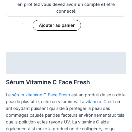
en profitez vous devez avoir un compte et être
connecté
Ajouter au panier
Description
Informations complémentaires
Sérum Vitamine C Face Fresh
Le
sérum vitamine C Face Fresh
est un produit de soin de la
peau le plus utile, riche en vitamines. La
vitamine C
est un
antioxydant puissant qui aide à protéger la peau des
dommages causés par des facteurs environnementaux tels
que la pollution et les rayons UV. La vitamine C aide
également à stimuler la production de collagène, ce qui