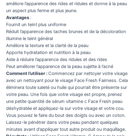
améliore l’apparence des rides et ridules et donne à la peau
un aspect plus ferme et plus jeune.
Avantages
:
Fournit un teint plus uniforme
Réduit l’apparence des taches brunes et de la décoloration
Illumine le teint général
Améliore la texture et la clarté de la peau
Apporte hydratation et nutrition à la peau
Aide à réduire l’apparence des ridules et des rides
Peut améliorer l’apparence de la peau sujette à l’acné
Comment l’utiliser :
Commencez par nettoyer votre visage
avec un nettoyant pour le visage Face Fresh Fairness. Cela
éliminera toute saleté ou huile qui pourrait être présente sur
votre peau. Une fois que votre visage est propre, prenez
une petite quantité de sérum vitamine c Face Fresh peau
déshydratée et appliquez-la sur votre visage et votre cou.
Vous pouvez le faire du bout des doigts ou avec un coton.
Laissez-le pénétrer dans votre peau pendant quelques
minutes avant d’appliquer tout autre produit ou maquillage.