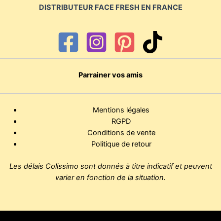
DISTRIBUTEUR FACE FRESH EN FRANCE
Parrainer vos amis
Mentions légales
RGPD
Conditions de vente
Politique de retour
Les délais Colissimo sont donnés à titre indicatif et peuvent
varier en fonction de la situation.