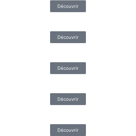
Découvrir
Découvrir
Découvrir
Découvrir
Découvrir