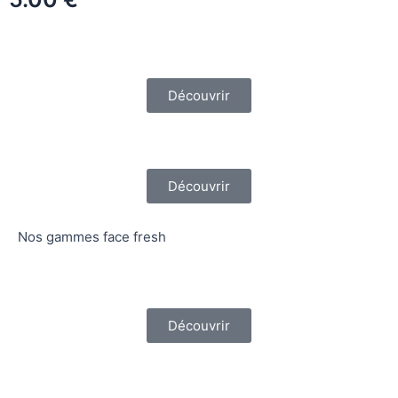
Découvrir
Découvrir
Nos gammes face fresh
Découvrir