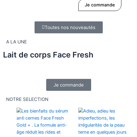
Je commande
Toutes nos nouveautés
A LA UNE
Lait de corps Face Fresh
Je commande
NOTRE SELECTION