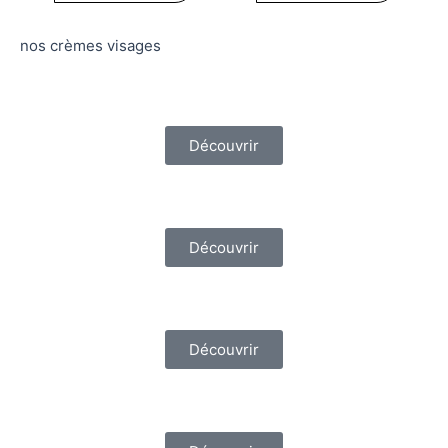
nos crèmes visages
Découvrir
Découvrir
Découvrir