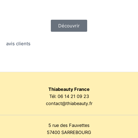
Découvrir
avis clients
Thiabeauty France
Tél:
06 14 21 09 23
contact@thiabeauty.fr
5 rue des Fauvettes
57400 SARREBOURG