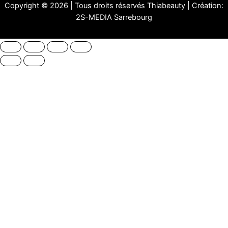
Copyright © 2026 | Tous droits réservés Thiabeauty | Création:
2S-MEDIA Sarrebourg