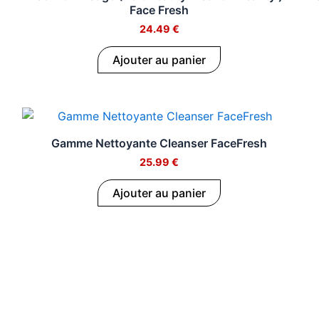
Face Fresh
24.49
€
Ajouter au panier
Gamme Nettoyante Cleanser FaceFresh
25.99
€
Ajouter au panier