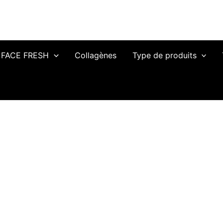
FACE FRESH
Collagènes
Type de produits