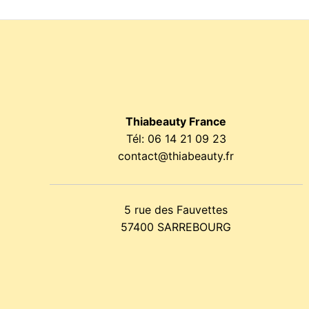
Thiabeauty France
Tél:
06 14 21 09 23
contact@thiabeauty.fr
5 rue des Fauvettes
57400 SARREBOURG