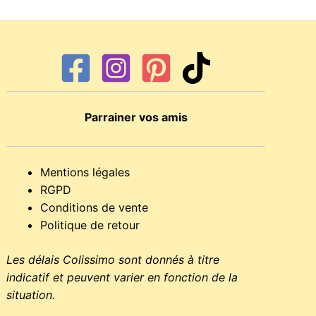
Parrainer vos amis
Mentions légales
RGPD
Conditions de vente
Politique de retour
Les délais Colissimo sont donnés à titre
indicatif et peuvent varier en fonction de la
situation.