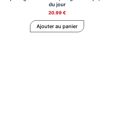
du jour
20.99
€
Ajouter au panier