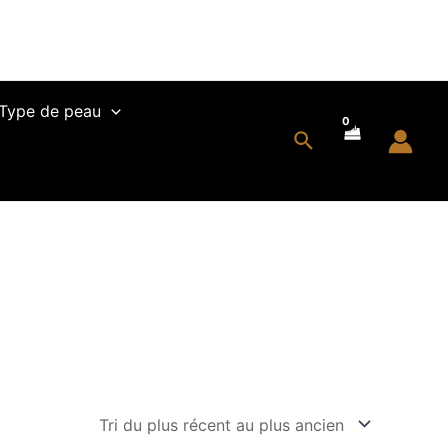
Type de peau
Rechercher