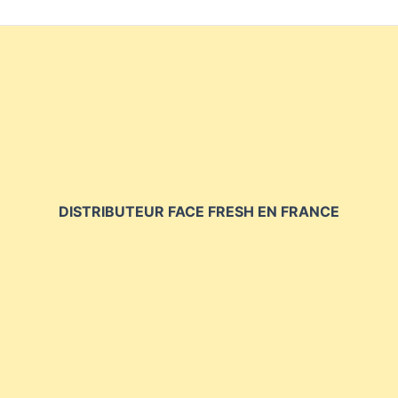
DISTRIBUTEUR FACE FRESH EN FRANCE