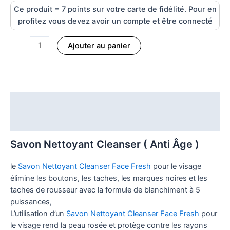
Ce produit = 7 points sur votre carte de fidélité. Pour en
profitez vous devez avoir un compte et être connecté
Ajouter au panier
Description
Informations complémentaires
Savon Nettoyant Cleanser ( Anti Âge )
le
Savon Nettoyant Cleanser Face Fresh
pour le visage
élimine les boutons, les taches, les marques noires et les
taches de rousseur avec la formule de blanchiment à 5
puissances,
L’utilisation d’un
Savon Nettoyant Cleanser Face Fresh
pour
le visage rend la peau rosée et protège contre les rayons