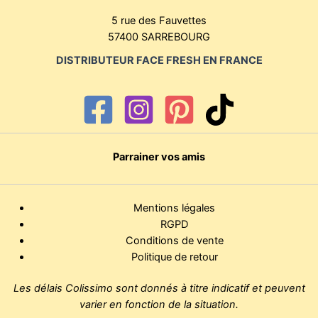
5 rue des Fauvettes
57400 SARREBOURG
DISTRIBUTEUR FACE FRESH EN FRANCE
Parrainer vos amis
Mentions légales
RGPD
Conditions de vente
Politique de retour
Les délais Colissimo sont donnés à titre indicatif et peuvent
varier en fonction de la situation.