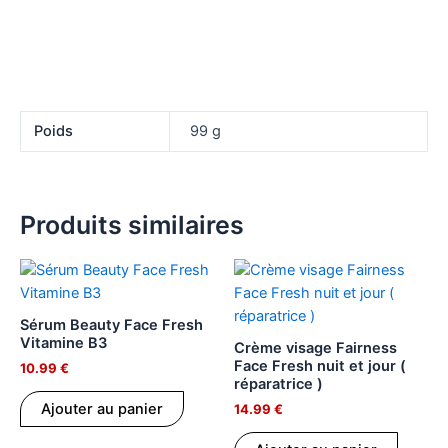
Poids
99 g
Produits similaires
Sérum Beauty Face Fresh
Vitamine B3
Crème visage Fairness
Face Fresh nuit et jour (
10.99
€
réparatrice )
Ajouter au panier
14.99
€