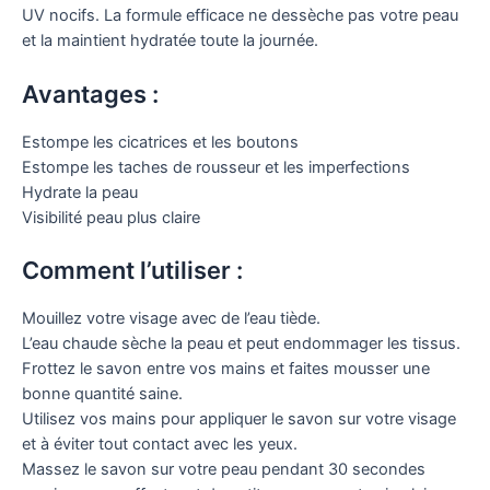
UV nocifs. La formule efficace ne dessèche pas votre peau
et la maintient hydratée toute la journée.
Avantages :
Estompe les cicatrices et les boutons
Estompe les taches de rousseur et les imperfections
Hydrate la peau
Visibilité peau plus claire
Comment l’utiliser :
Mouillez votre visage avec de l’eau tiède.
L’eau chaude sèche la peau et peut endommager les tissus.
Frottez le savon entre vos mains et faites mousser une
bonne quantité saine.
Utilisez vos mains pour appliquer le savon sur votre visage
et à éviter tout contact avec les yeux.
Massez le savon sur votre peau pendant 30 secondes