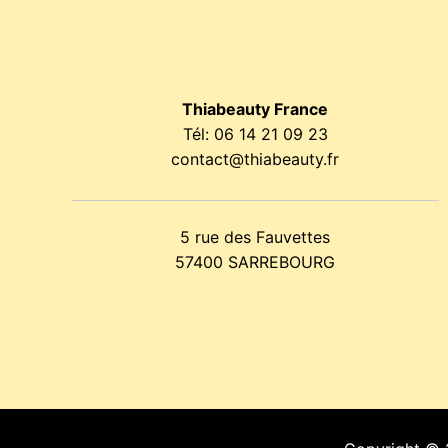
Thiabeauty France
Tél:
06 14 21 09 23
contact@thiabeauty.fr
5 rue des Fauvettes
57400 SARREBOURG