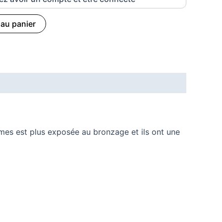
 au panier
es est plus exposée au bronzage et ils ont une