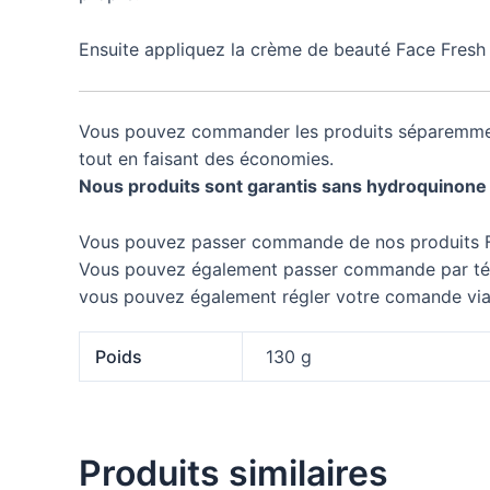
Ensuite appliquez la crème de beauté Face Fresh 
Vous pouvez commander les produits séparemme
tout en faisant des économies.
Nous produits sont garantis sans hydroquinone 
Vous pouvez passer commande de nos produits 
Vous pouvez également passer commande par télé
vous pouvez également régler votre comande via 
Poids
130 g
Produits similaires