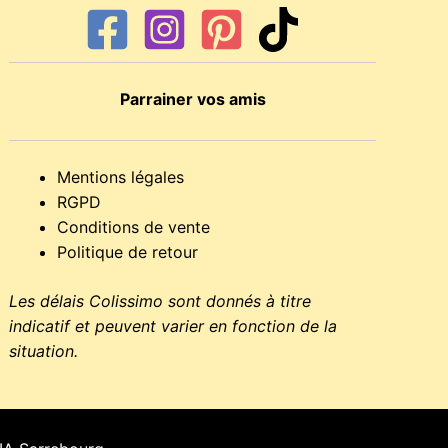
Parrainer vos amis
Mentions légales
RGPD
Conditions de vente
Politique de retour
Les délais Colissimo sont donnés à titre
indicatif et peuvent varier en fonction de la
situation.