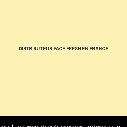
DISTRIBUTEUR FACE FRESH EN FRANCE