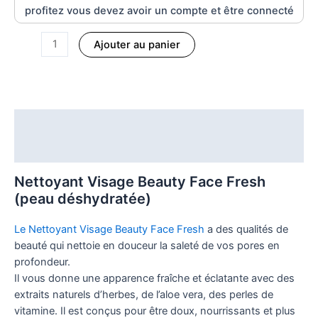
profitez vous devez avoir un compte et être connecté
Ajouter au panier
Description
Informations complémentaires
Nettoyant Visage Beauty Face Fresh
(peau déshydratée)
Le Nettoyant Visage Beauty Face Fresh
a des qualités de
beauté qui nettoie en douceur la saleté de vos pores en
profondeur.
Il vous donne une apparence fraîche et éclatante avec des
extraits naturels d’herbes, de l’aloe vera, des perles de
vitamine. Il est conçus pour être doux, nourrissants et plus