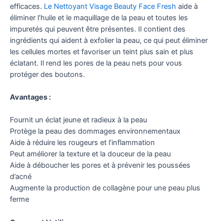
efficaces.
Le Nettoyant Visage Beauty Face Fresh
aide à
éliminer l’huile et le maquillage de la peau et toutes les
impuretés qui peuvent être présentes. Il contient des
ingrédients qui aident à exfolier la peau, ce qui peut éliminer
les cellules mortes et favoriser un teint plus sain et plus
éclatant. Il rend les pores de la peau nets pour vous
protéger des boutons.
Avantages :
Fournit un éclat jeune et radieux à la peau
Protège la peau des dommages environnementaux
Aide à réduire les rougeurs et l’inflammation
Peut améliorer la texture et la douceur de la peau
Aide à déboucher les pores et à prévenir les poussées
d’acné
Augmente la production de collagène pour une peau plus
ferme