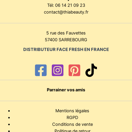
Tél:
06 14 21 09 23
contact@thiabeauty.fr
5 rue des Fauvettes
57400 SARREBOURG
DISTRIBUTEUR FACE FRESH EN FRANCE
Parrainer vos amis
Mentions légales
RGPD
Conditions de vente
Politique de retour