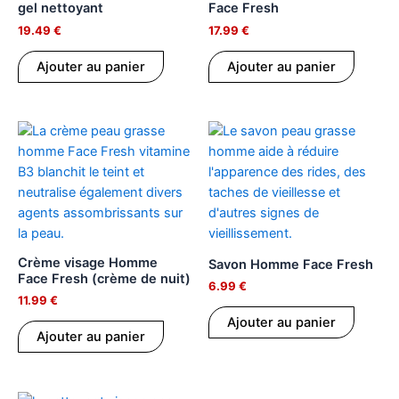
gel nettoyant
Face Fresh
19.49
€
17.99
€
Ajouter au panier
Ajouter au panier
Crème visage Homme
Savon Homme Face Fresh
Face Fresh (crème de nuit)
6.99
€
11.99
€
Ajouter au panier
Ajouter au panier