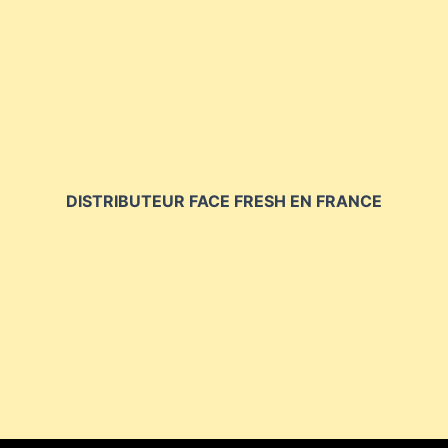
DISTRIBUTEUR FACE FRESH EN FRANCE