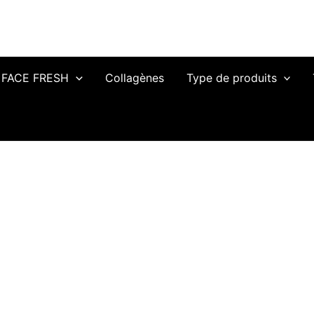
FACE FRESH
Collagènes
Type de produits