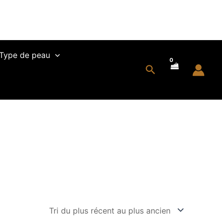
Type de peau
Rechercher