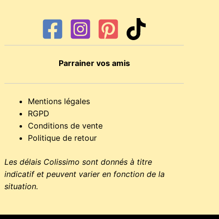
Parrainer vos amis
Mentions légales
RGPD
Conditions de vente
Politique de retour
Les délais Colissimo sont donnés à titre
indicatif et peuvent varier en fonction de la
situation.