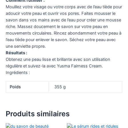
Comment l’utiliser :
Mouillez votre visage ou votre corps avec de l’eau tiède pour
adoucir votre peau et ouvrir vos pores. Faites mousser le
savon dans vos mains avec de l’eau pour créer une mousse
riche. Massez doucement le savon sur votre peau en
mouvements circulaires. Rincez abondamment votre peau à
l’eau tiède pour enlever le savon. Séchez votre peau avec
une serviette propre.
Résultats :
Obtenez une peau lisse et brillante avec son utilisation
régulière et suivez-la avec Yusma Fairness Cream.
Ingrédients :
Poids
355 g
Produits similaires