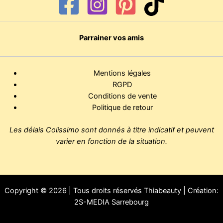
Parrainer vos amis
Mentions légales
RGPD
Conditions de vente
Politique de retour
Les délais Colissimo sont donnés à titre indicatif et peuvent
varier en fonction de la situation.
Copyright © 2026 | Tous droits réservés Thiabeauty | Création:
2S-MEDIA Sarrebourg