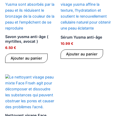
Savon yusma anti-âge (
Sérum Yusma anti-âge
myrtilles, avocat )
10.99
€
6.50
€
Ajouter au panier
Ajouter au panier
Nettoyant visage Face