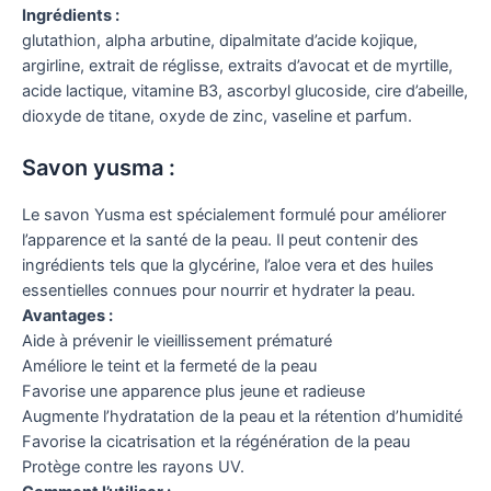
Ingrédients :
glutathion, alpha arbutine, dipalmitate d’acide kojique,
argirline, extrait de réglisse, extraits d’avocat et de myrtille,
acide lactique, vitamine B3, ascorbyl glucoside, cire d’abeille,
dioxyde de titane, oxyde de zinc, vaseline et parfum.
Savon yusma :
Le savon Yusma est spécialement formulé pour améliorer
l’apparence et la santé de la peau. Il peut contenir des
ingrédients tels que la glycérine, l’aloe vera et des huiles
essentielles connues pour nourrir et hydrater la peau.
Avantages :
Aide à prévenir le vieillissement prématuré
Améliore le teint et la fermeté de la peau
Favorise une apparence plus jeune et radieuse
Augmente l’hydratation de la peau et la rétention d’humidité
Favorise la cicatrisation et la régénération de la peau
Protège contre les rayons UV.