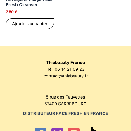
Fresh Cleanser
7.50
€
Ajouter au panier
Thiabeauty France
Tél:
06 14 21 09 23
contact@thiabeauty.fr
5 rue des Fauvettes
57400 SARREBOURG
DISTRIBUTEUR FACE FRESH EN FRANCE