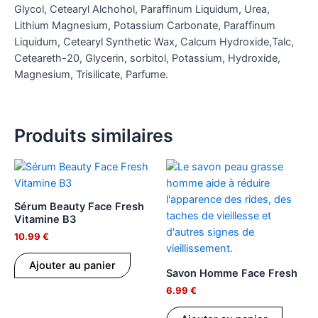
Glycol, Cetearyl Alchohol, Paraffinum Liquidum, Urea,
Lithium Magnesium, Potassium Carbonate, Paraffinum
Liquidum, Cetearyl Synthetic Wax, Calcum Hydroxide,Talc,
Ceteareth-20, Glycerin, sorbitol, Potassium, Hydroxide,
Magnesium, Trisilicate, Parfume.
Produits similaires
Sérum Beauty Face Fresh
Vitamine B3
10.99
€
Ajouter au panier
Savon Homme Face Fresh
6.99
€