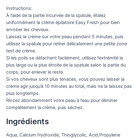
Instructions:
À l’aide de la partie incurvée de la spatule, étalez
uniformément la crème épilatoire Easy Fresh pour bien
enrober les cheveux.
Laissez la crème sur votre peau pendant 5 minutes, puis
utilisez la spatule pour retirer délicatement une petite zone
test de crème.
Si les poils se détachent facilement, utilisez l’extrémité la
plus large ou la plus étroite de la spatule selon la partie du
corps, pour enlever le reste.
Si vos cheveux sont plus tenaces, vous pouvez laisser la
crème agir jusqu’à 10 minutes au total, mais ne la laissez pas
plus longtemps.
Rincez abondamment votre peau à l’eau pour éliminer
complètement la crème, puis séchez.
Ingrédients
Aqua, Calcium Hydroxide, Thioglycolic, Acid,Propylene