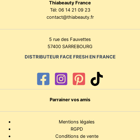
Thiabeauty France
Tél:
06 14 21 09 23
contact@thiabeauty.fr
5 rue des Fauvettes
57400 SARREBOURG
DISTRIBUTEUR FACE FRESH EN FRANCE
Parrainer vos amis
Mentions légales
RGPD
Conditions de vente