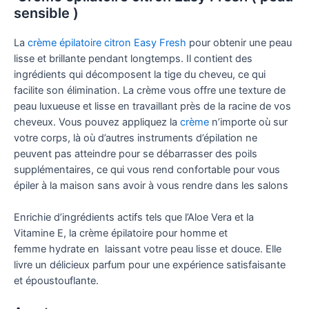
sensible )
La
crème épilatoire citron Easy Fresh
pour obtenir une peau
lisse et brillante pendant longtemps. Il contient des
ingrédients qui décomposent la tige du cheveu, ce qui
facilite son élimination. La crème vous offre une texture de
peau luxueuse et lisse en travaillant près de la racine de vos
cheveux. Vous pouvez appliquez la
crème
n’importe où sur
votre corps, là où d’autres instruments d’épilation ne
peuvent pas atteindre pour se débarrasser des poils
supplémentaires, ce qui vous rend confortable pour vous
épiler à la maison sans avoir à vous rendre dans les salons
Enrichie d’ingrédients actifs tels que l’Aloe Vera et la
Vitamine E, la crème épilatoire pour homme et
femme hydrate en laissant votre peau lisse et douce. Elle
livre un délicieux parfum pour une expérience satisfaisante
et époustouflante.