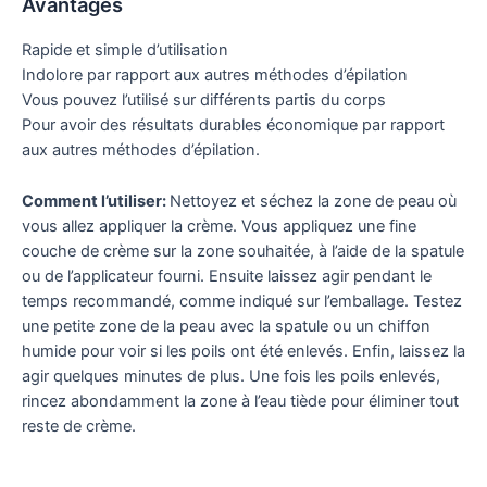
Avantages
Rapide et simple d’utilisation
Indolore par rapport aux autres méthodes d’épilation
Vous pouvez l’utilisé sur différents partis du corps
Pour avoir des résultats durables économique par rapport
aux autres méthodes d’épilation.
Comment l’utiliser:
Nettoyez et séchez la zone de peau où
vous allez appliquer la crème. Vous appliquez une fine
couche de crème sur la zone souhaitée, à l’aide de la spatule
ou de l’applicateur fourni. Ensuite laissez agir pendant le
temps recommandé, comme indiqué sur l’emballage. Testez
une petite zone de la peau avec la spatule ou un chiffon
humide pour voir si les poils ont été enlevés. Enfin, laissez la
agir quelques minutes de plus. Une fois les poils enlevés,
rincez abondamment la zone à l’eau tiède pour éliminer tout
reste de crème.