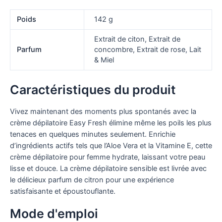
Poids
142 g
Extrait de citon, Extrait de
Parfum
concombre, Extrait de rose, Lait
& Miel
Caractéristiques du produit
Vivez maintenant des moments plus spontanés avec la
crème dépilatoire Easy Fresh élimine même les poils les plus
tenaces en quelques minutes seulement. Enrichie
d’ingrédients actifs tels que l’Aloe Vera et la Vitamine E, cette
crème dépilatoire pour femme hydrate, laissant votre peau
lisse et douce. La crème dépilatoire sensible est livrée avec
le délicieux parfum de citron pour une expérience
satisfaisante et époustouflante.
Mode d'emploi